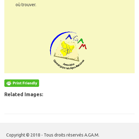
où trouver.
Related Images:
Copyright © 2018 - Tous droits réservés A.GA.M.