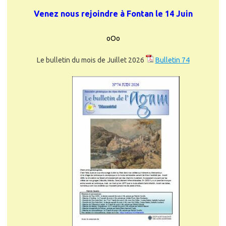
Venez nous rejoindre à Fontan le 14 Juin
oOo
Le bulletin du mois de Juillet 2026
Bulletin 74