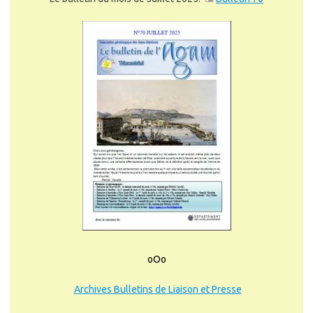
oOo
Archives Bulletins de Liaison et Presse