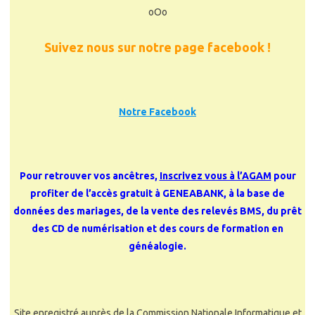
oOo
Suivez nous sur notre page facebook !
Notre Facebook
Pour retrouver vos ancêtres,
Inscrivez vous à l’AGAM
pour
profiter de l’accès gratuit à GENEABANK, à la base de
données des mariages, de la vente des relevés BMS, du prêt
des CD de numérisation et des cours de formation en
généalogie.
Site enregistré auprès de la Commission Nationale Informatique et