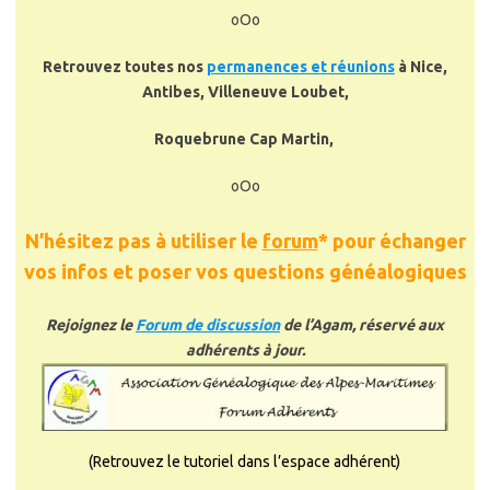
oOo
Retrouvez toutes nos
permanences et réunions
à Nice,
Antibes, Villeneuve Loubet,
Roquebrune Cap Martin,
oOo
N’hésitez pas à utiliser le
forum
* pour échanger
vos infos et poser vos questions généalogiques
Rejoignez le
Forum de discussion
de l’Agam, réservé aux
adhérents à jour.
(Retrouvez le tutoriel dans l’espace adhérent)