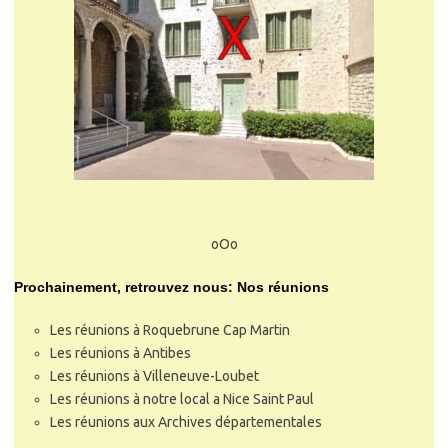
oOo
Prochainement, retrouvez nous: Nos réunions
Les réunions à Roquebrune Cap Martin
Les réunions à Antibes
Les réunions à Villeneuve-Loubet
Les réunions à notre local a Nice Saint Paul
Les réunions aux Archives départementales