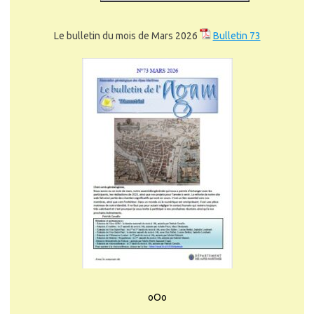
Le bulletin du mois de Mars 2026
Bulletin 73
oOo