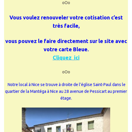
oOo
Vous voulez renouveler votre cotisation c’est
très facile,
vous pouvez le faire directement sur le site avec
votre carte Bleue.
Cliquez ici
oOo
Notre local à Nice
se trouve à droite de l’église Saint-Paul dans le
quartier de la Mantéga à Nice au 28 avenue de Pessicart au premier
étage.