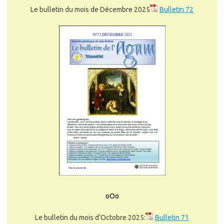
Le bulletin du mois de Décembre 2025
Bulletin 72
oOo
Le bulletin du mois d’Octobre 2025:
Bulletin 71