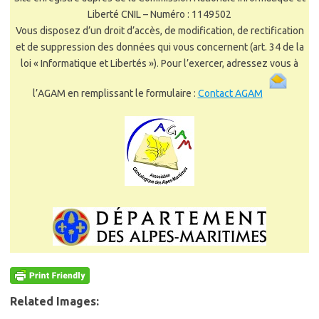
Liberté CNIL – Numéro : 1149502
Vous disposez d’un droit d’accès, de modification, de rectification
et de suppression des données qui vous concernent (art. 34 de la
loi « Informatique et Libertés »). Pour l’exercer, adressez vous à
l’AGAM en remplissant le formulaire :
Contact AGAM
Related Images: