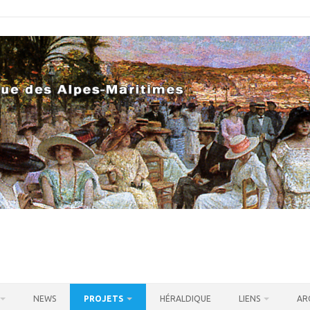
NEWS
PROJETS
HÉRALDIQUE
LIENS
AR