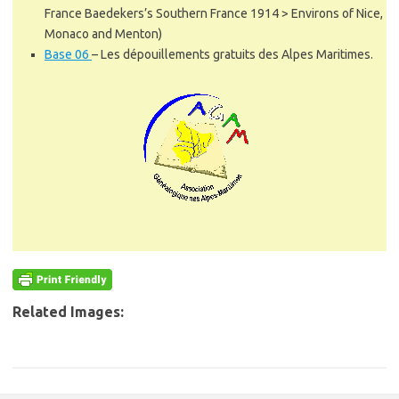
France Baedekers’s Southern France 1914 > Environs of Nice,
Monaco and Menton)
Base 06
–
Les dépouillements gratuits des Alpes Maritimes.
Related Images: