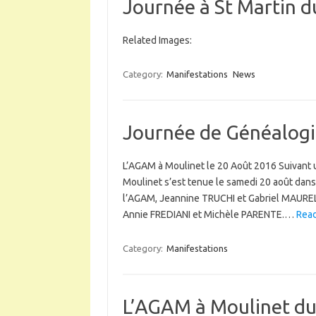
Journée à St Martin d
Related Images:
Category:
Manifestations
News
Journée de Généalogi
L’AGAM à Moulinet le 20 Août 2016 Suivant u
Moulinet s’est tenue le samedi 20 août dans 
l’AGAM, Jeannine TRUCHI et Gabriel MAUREL,
Annie FREDIANI et Michèle PARENTE.…
Read
Category:
Manifestations
L’AGAM à Moulinet du