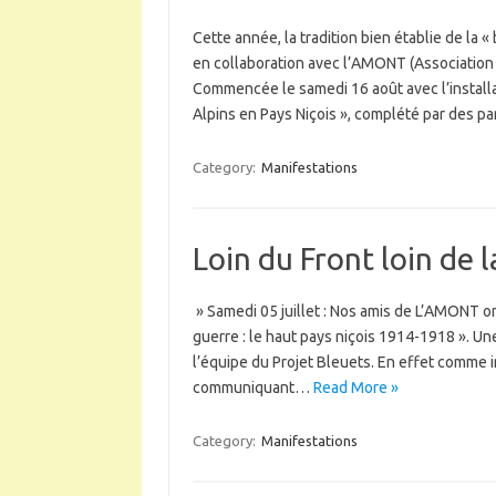
Cette année, la tradition bien établie de la
en collaboration avec l’AMONT (Association
Commencée le samedi 16 août avec l’installa
Alpins en Pays Niçois », complété par des
Category:
Manifestations
Loin du Front loin de 
» Samedi 05 juillet : Nos amis de L’AMONT ont
guerre : le haut pays niçois 1914-1918 ». Un
l’équipe du Projet Bleuets. En effet comme i
communiquant…
Read More »
Category:
Manifestations