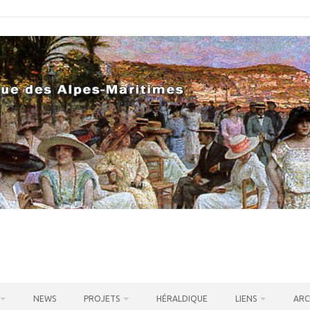
NEWS
PROJETS
HÉRALDIQUE
LIENS
ARC