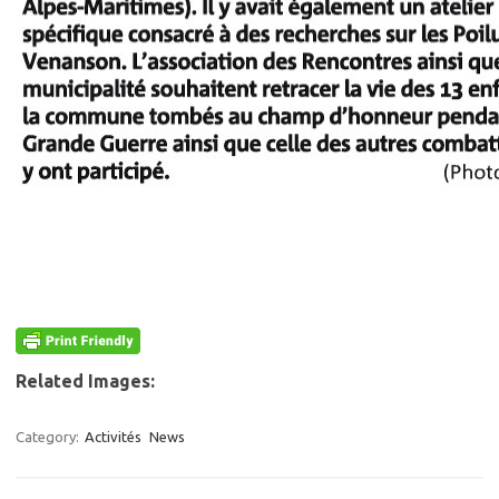
Related Images:
Category:
Activités
News