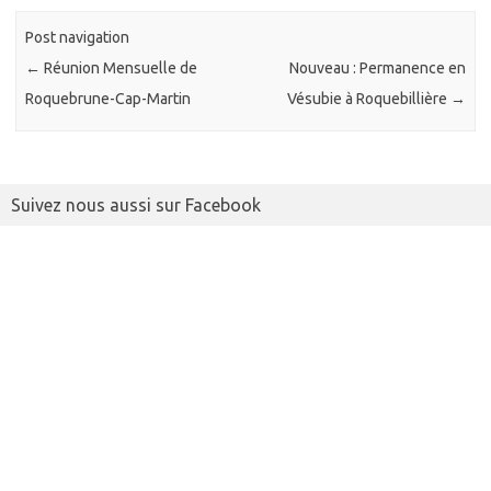
Post navigation
←
Réunion Mensuelle de
Nouveau : Permanence en
Roquebrune-Cap-Martin
Vésubie à Roquebillière
→
Suivez nous aussi sur Facebook