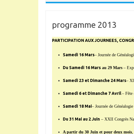
programme 2013
PARTICIPATION AUX JOURNEES, CONGR
Samedi 16 Mars
– Journée de Généalogie
Du Samedi 16 Mars
au 29 Mars
– Expo
Samedi 23 et Dimanche 24 Mars
– XI
Samedi 6 et Dimanche 7 Avril
– Fête 
Samedi 18 Mai
– Journée de Généalogie
Du 31 Mai au 2 Juin
– XXII Congrès Nat
A partir du 30 Juin et pour deux mois
,