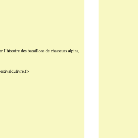
’histoire des bataillons de chasseurs alpins,
estivaldulivre.fr/