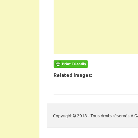
Related Images:
Copyright © 2018 - Tous droits réservés A.G