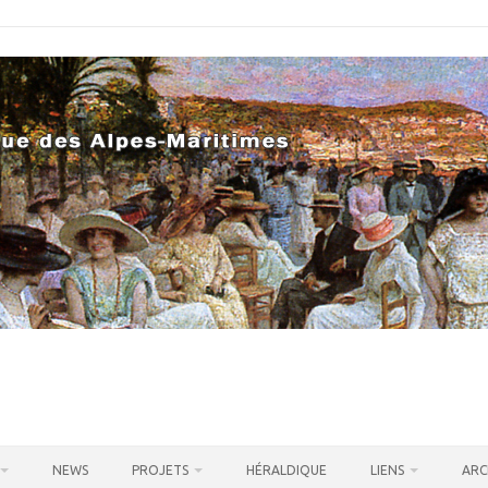
NEWS
PROJETS
HÉRALDIQUE
LIENS
ARC