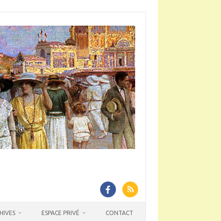
HIVES
ESPACE PRIVÉ
CONTACT