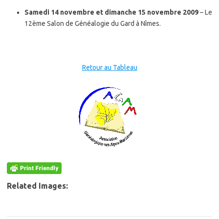
Samedi 14 novembre et dimanche 15 novembre 2009
– Le
12ème Salon de Généalogie du Gard à Nîmes.
Retour au Tableau
Related Images: