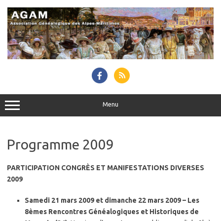
Skip
to
content
Menu
Programme 2009
PARTICIPATION CONGRÈS ET MANIFESTATIONS DIVERSES
2009
Samedi 21 mars 2009 et dimanche 22 mars 2009 – Les
8èmes Rencontres Généalogiques et Historiques de