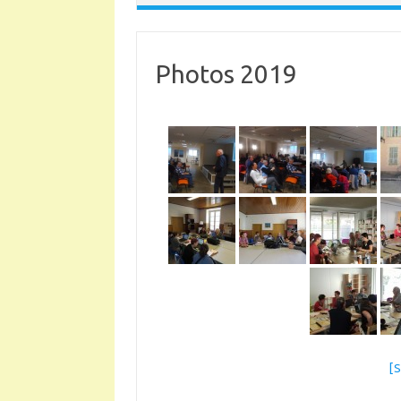
Photos 2019
[