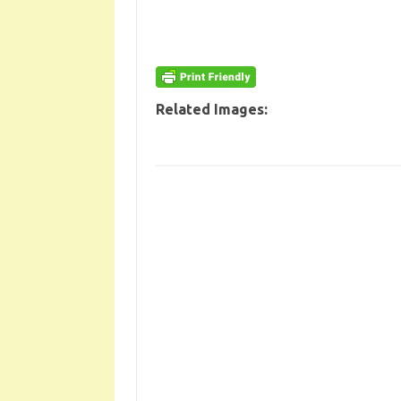
Related Images: