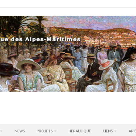
NEWS
PROJETS
HÉRALDIQUE
LIENS
ARC