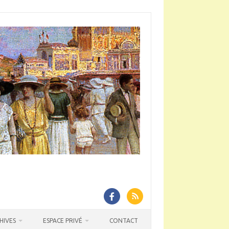
HIVES
ESPACE PRIVÉ
CONTACT