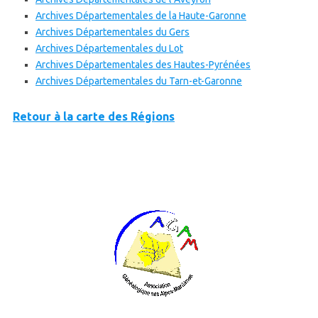
Archives Départementales de la Haute-Garonne
Archives Départementales du Gers
Archives Départementales du Lot
Archives Départementales des Hautes-Pyrénées
Archives Départementales du Tarn-et-Garonne
Retour à la carte des Régions