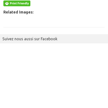
Related Images:
Suivez nous aussi sur Facebook