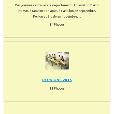
Des journées à travers le département : En avril St Martin
du Var, à Moulinet en août, à Castillon en septembre,
Peillon et Sigale en novembre, ...
14
Photos
RÉUNIONS 2016
11
Photos