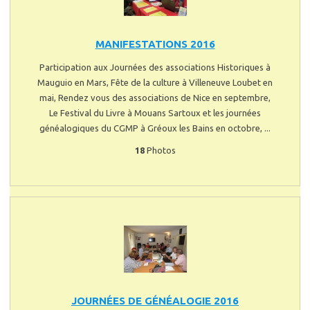
MANIFESTATIONS 2016
Participation aux Journées des associations Historiques à
Mauguio en Mars, Fête de la culture à Villeneuve Loubet en
mai, Rendez vous des associations de Nice en septembre,
Le Festival du Livre à Mouans Sartoux et les journées
généalogiques du CGMP à Gréoux les Bains en octobre, ...
18
Photos
JOURNÉES DE GÉNÉALOGIE 2016