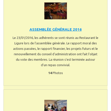
ASSEMBLÉE GÉNÉRALE 2016
Le 23/01/2016, les adhérents se sont réunis au Restaurant le
Ligure lors de l'assemblée générale. Le rapport moral des
actions passées, le rapport financier, les projets futurs et le
renouvellement du conseil d'administration ont fait l'objet
du vote des membres. La réunion s'est terminée autour
d'un repas convivial.
14
Photos