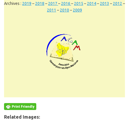
Archives :
2019
–
2018
–
2017
–
2016
–
2015
–
2014
–
2013
–
2012
–
2011
–
2010
–
2009
Related Images: