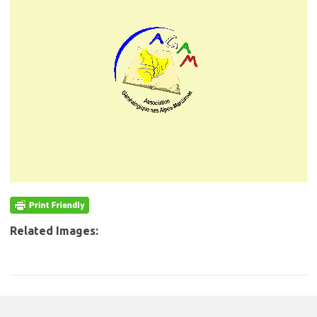
Related Images: