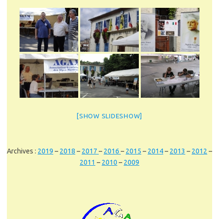
[SHOW SLIDESHOW]
Archives :
2019
–
2018
–
2017
–
2016
–
2015
–
2014
–
2013
–
2012
–
2011
–
2010
–
2009