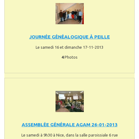
JOURNÉE GÉNÉALOGIQUE À PEILLE
Le samedi 16 et dimanche 17-11-2013
4
Photos
ASSEMBLÉE GÉNÉRALE AGAM 26-01-2013
Le samedi à 9h30 à Nice, dans la salle paroissiale 6 rue